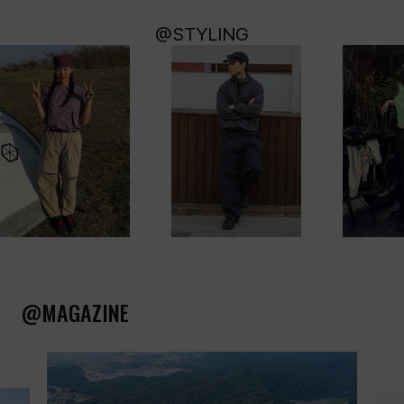
@STYLING
@MAGAZINE