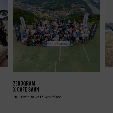
ZEROGRAM
X CAFE SANN
카페산 활공장에서의 특별한 백패킹